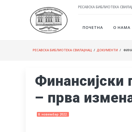
РЕСАВСКА БИБЛИОТЕКА СВИЛА
ПОЧЕТНА
О НАМА
РЕСАВСКА БИБЛИОТЕКА СВИЛАЈНАЦ
/
ДОКУМЕНТИ
/ ФИНАН
Финансијски 
– прва измен
8. новембар 2022.