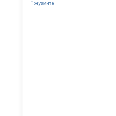
Преузмите