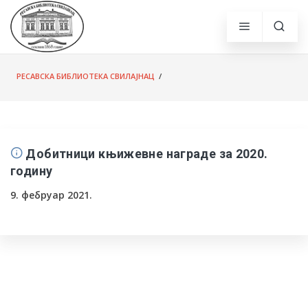
РЕСАВСКА БИБЛИОТЕКА СВИЛАЈНАЦ
/
Добитници књижевне награде за 2020.
годину
9. фебруар 2021.