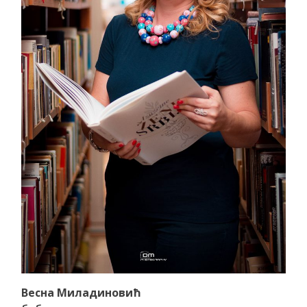
Весна Миладиновић