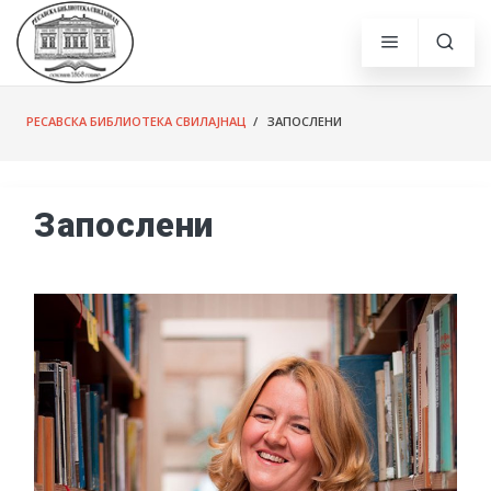
РЕСАВСКА БИБЛИОТЕКА СВИЛАЈНАЦ
/ ЗАПОСЛЕНИ
Запослени